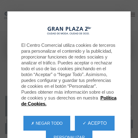
Gran Plaza 2
Gran Plaza 2
El Centro Comercial utiliza cookies de terceros
para personalizar el contenido y la publicidad,
proporcionar funciones de redes sociales y
analizar el tráfico. Puedes aceptar o rechazar
todo el uso de las cookies pinchando en el
botón “Aceptar” o “Negar Todo”. Asimismo,
puedes configurar y guardar tus preferencias
de cookies en el botón “Personalizar”.
Puedes obtener más información sobre el uso
de cookies y sus derechos en nuestra
Política
de Cookies.
✓ ACEPTO
✗ NEGAR TODO
PERSONALIZAR