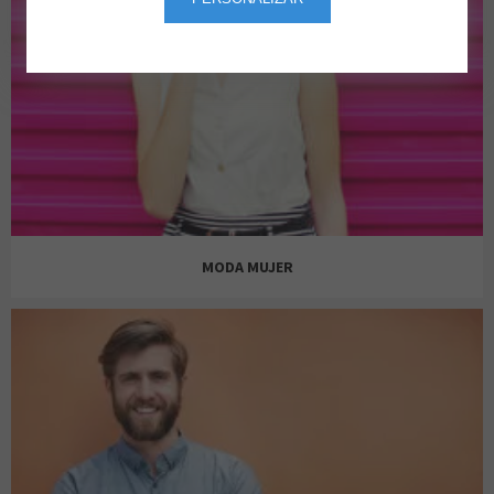
MODA MUJER