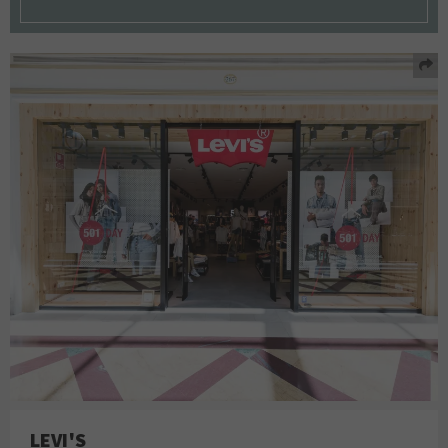
LEVI'S