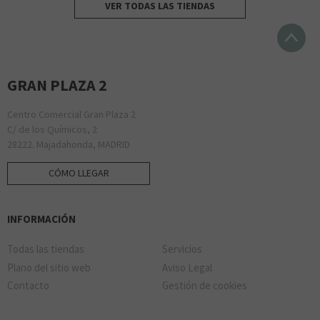
VER TODAS LAS TIENDAS
GRAN PLAZA 2
Centro Comercial Gran Plaza 2
C/ de los Químicos, 2
28222. Majadahonda, MADRID
CÓMO LLEGAR
INFORMACIÓN
Todas las tiendas
Servicios
Plano del sitio web
Aviso Legal
Contacto
Gestión de cookies