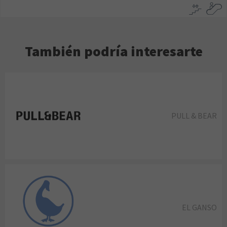
También podría interesarte
PULL & BEAR
EL GANSO