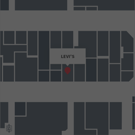
LEVI'S