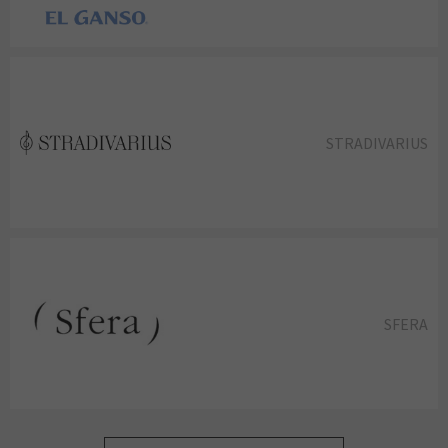
STRADIVARIUS
SFERA