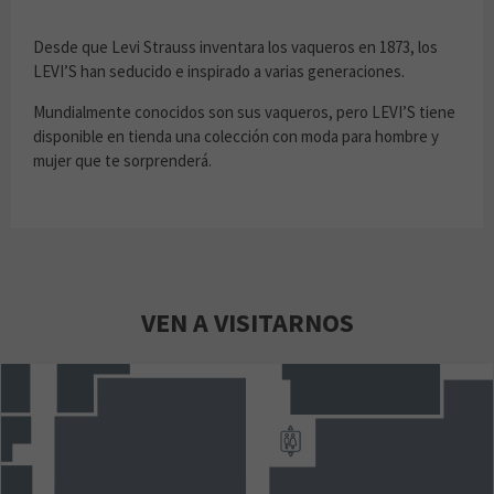
Desde que Levi Strauss inventara los vaqueros en 1873, los
LEVI’S han seducido e inspirado a varias generaciones.
Mundialmente conocidos son sus vaqueros, pero LEVI’S tiene
disponible en tienda una colección con moda para hombre y
mujer que te sorprenderá.
VEN A VISITARNOS