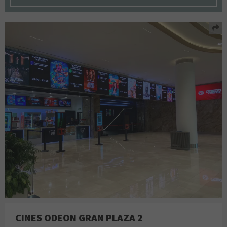
CINES ODEON GRAN PLAZA 2