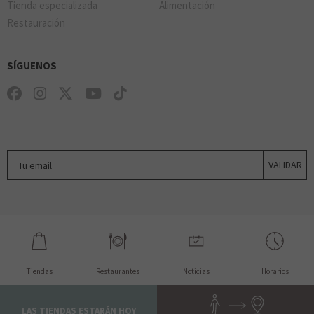
Tienda especializada
Alimentación
Restauración
SÍGUENOS
Tu email
VALIDAR
Tiendas
Restaurantes
Noticias
Horarios
LAS TIENDAS ESTARÁN HOY