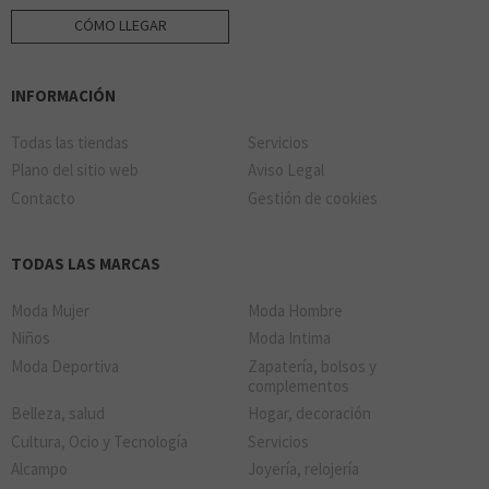
CÓMO LLEGAR
INFORMACIÓN
Todas las tiendas
Servicios
Plano del sitio web
Aviso Legal
Contacto
Gestión de cookies
TODAS LAS MARCAS
Moda Mujer
Moda Hombre
Niños
Moda Intima
Moda Deportiva
Zapatería, bolsos y
complementos
Belleza, salud
Hogar, decoración
Cultura, Ocio y Tecnología
Servicios
Alcampo
Joyería, relojería