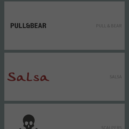
PULL & BEAR
SALSA
SCALPERS