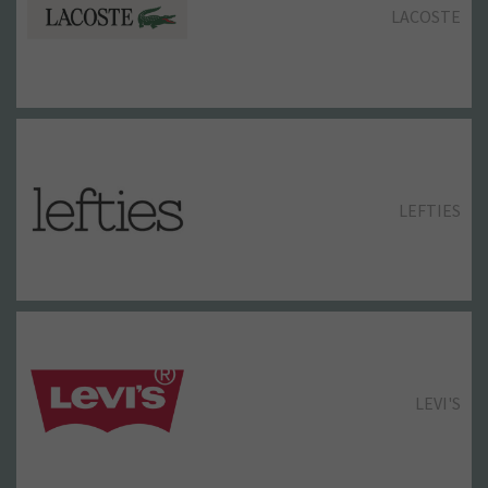
LACOSTE
LEFTIES
LEVI'S