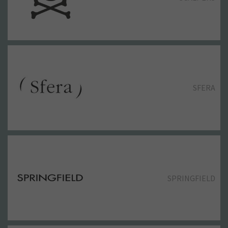
SFERA
SPRINGFIELD