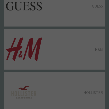
GUESS
H&M
HOLLISTER