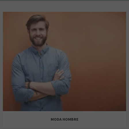
MODA HOMBRE