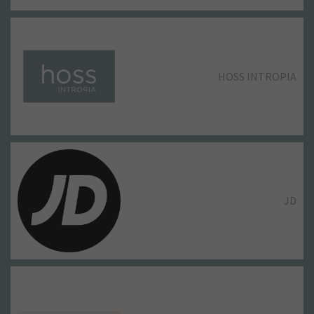
HOSS INTROPIA
JD