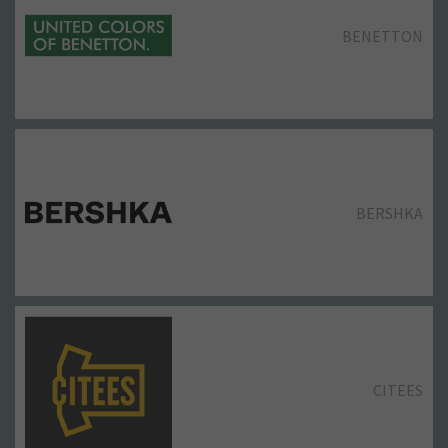
BENETTON
BERSHKA
CITEES