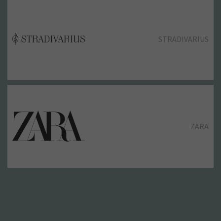
STRADIVARIUS
ZARA