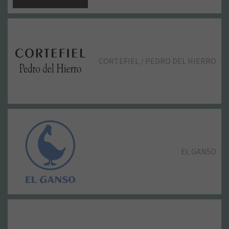
CORTEFIEL / PEDRO DEL HIERRO
EL GANSO