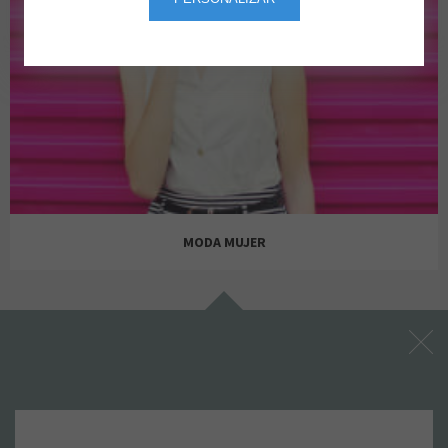
MODA MUJER