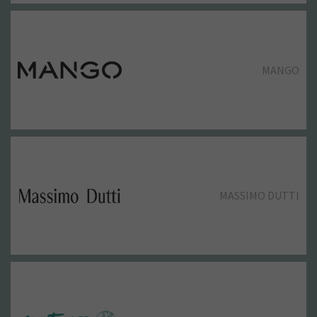
MANGO
MASSIMO DUTTI