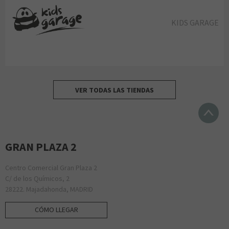
KIDS GARAGE
VER TODAS LAS TIENDAS
GRAN PLAZA 2
Centro Comercial Gran Plaza 2
C/ de los Químicos, 2
28222. Majadahonda, MADRID
CÓMO LLEGAR