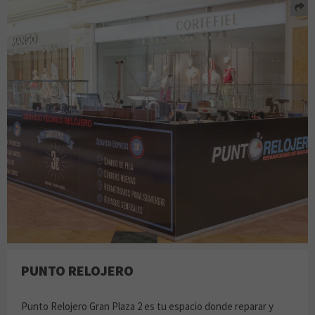
PUNTO RELOJERO
Punto Relojero Gran Plaza 2 es tu espacio donde reparar y