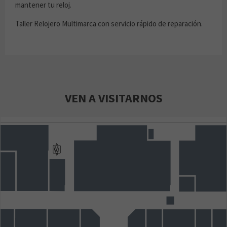
mantener tu reloj.
Taller Relojero Multimarca con servicio rápido de reparación.
VEN A VISITARNOS