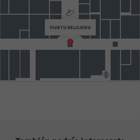
PUNTO RELOJERO