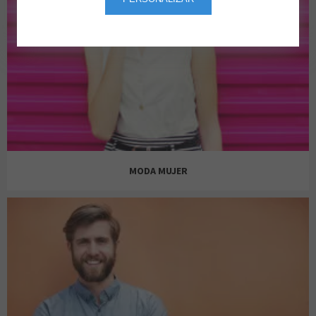
MODA MUJER