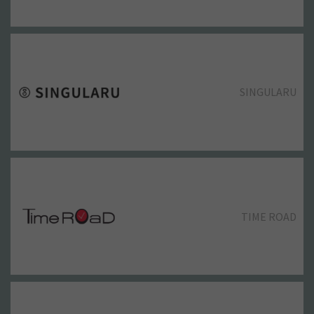
SOLOPTICAL
SINGULARU
SOLVISION
TIME ROAD