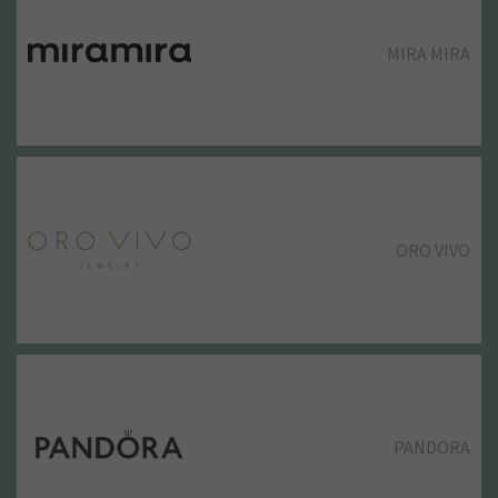
PRIMOR
MIRA MIRA
RITUALS
ORO VIVO
SAMSARA
PANDORA