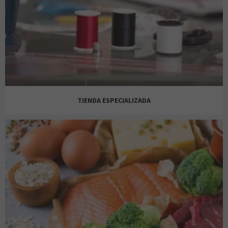
TIENDA ESPECIALIZADA
ALIEXPRESS