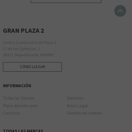
GRAN PLAZA 2
Centro Comercial Gran Plaza 2
C/ de los Químicos, 2
28222. Majadahonda, MADRID
CÓMO LLEGAR
INFORMACIÓN
Todas las tiendas
Servicios
Plano del sitio web
Aviso Legal
Contacto
Gestión de cookies
TODAS LAS MARCAS