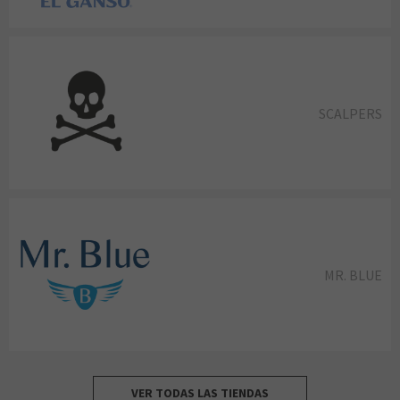
SCALPERS
MR. BLUE
VER TODAS LAS TIENDAS