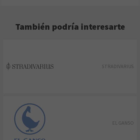
También podría interesarte
STRADIVARIUS
EL GANSO