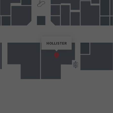
HOLLISTER