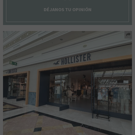
DÉJANOS TU OPINIÓN