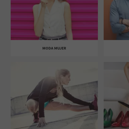
MODA MUJER