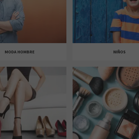
MODA HOMBRE
NIÑOS