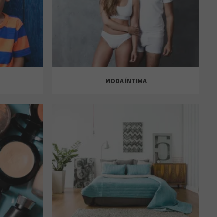
MODA ÍNTIMA