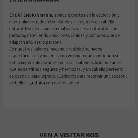
En
EXTENSIONmania
, somos expertos en la colocación y
mantenimiento de extensiones y accesorios de cabello
natural. Nos dedicamos a realzar la belleza natural de cada
persona, ofreciendo soluciones rápidas y cómodas que se
adaptan a tu estilo personal.
En nuestros salones, hacemos realidad peinados
espectaculares y melenas con volumen que mantienen su
estilo impecable durante semanas. Sabemos lo importante
que es sentirnos seguras y hermosas, y un cabello perfecto
es esencial para lograrlo. ¡Llámanos para reservar una asesoría
de belleza gratuita con extensiones!
VEN A VISITARNOS