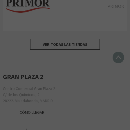
PRIMOR
VER TODAS LAS TIENDAS
GRAN PLAZA 2
Centro Comercial Gran Plaza 2
C/ de los Químicos, 2
28222. Majadahonda, MADRID
CÓMO LLEGAR