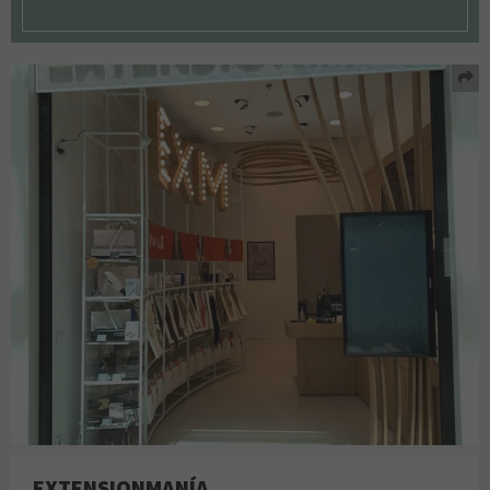
EXTENSIONMANÍA