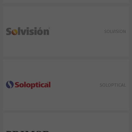
SOLVISION
SOLOPTICAL