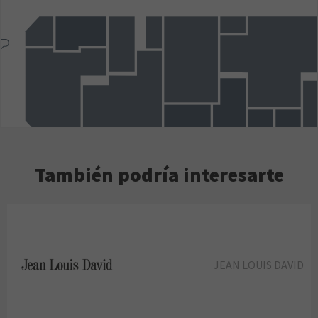
También podría interesarte
JEAN LOUIS DAVID