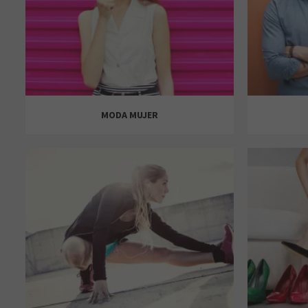
MODA MUJER