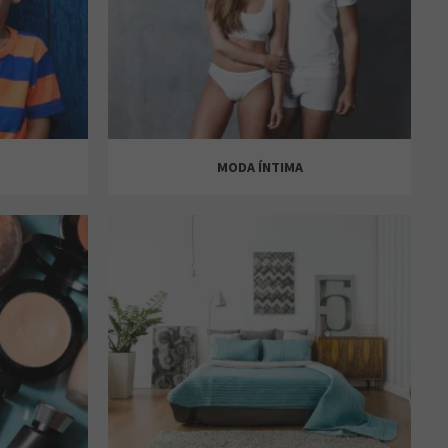
MODA ÍNTIMA