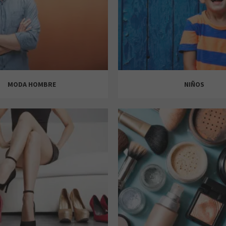
MODA HOMBRE
NIÑOS