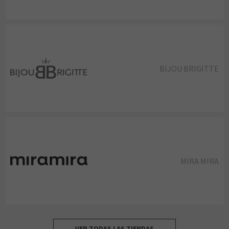
BIJOU BRIGITTE
MIRA MIRA
VER TODAS LAS TIENDAS