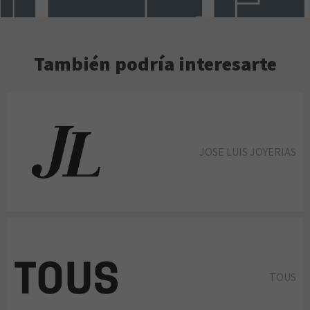
También podría interesarte
JOSE LUIS JOYERIAS
TOUS