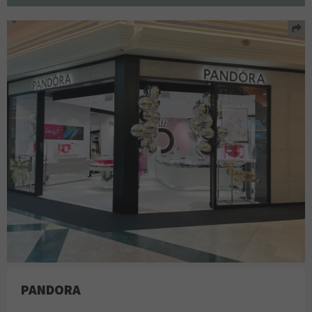
PANDORA