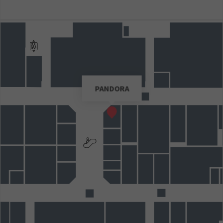
PANDORA