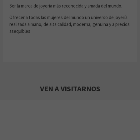
Ser la marca de joyería más reconocida y amada del mundo.
Ofrecer a todas las mujeres del mundo un universo de joyería
realizada a mano, de alta calidad, moderna, genuina y a precios
asequibles
VEN A VISITARNOS