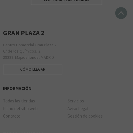
GRAN PLAZA 2
Centro Comercial Gran Plaza 2
C/ de los Químicos, 2
28222. Majadahonda, MADRID
CÓMO LLEGAR
INFORMACIÓN
Todas las tiendas
Servicios
Plano del sitio web
Aviso Legal
Contacto
Gestión de cookies