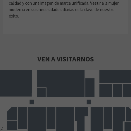
calidad y con una imagen de marca unificada. Vestir a la mujer
moderna en sus necesidades diarias es la clave de nuestro
éxito.
VEN A VISITARNOS