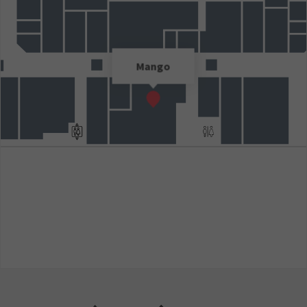
Mango