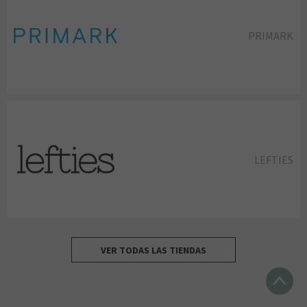
PRIMARK
LEFTIES
VER TODAS LAS TIENDAS