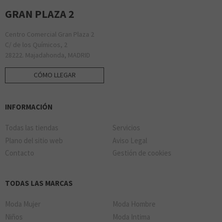
GRAN PLAZA 2
Centro Comercial Gran Plaza 2
C/ de los Químicos, 2
28222. Majadahonda, MADRID
CÓMO LLEGAR
INFORMACIÓN
Todas las tiendas
Servicios
Plano del sitio web
Aviso Legal
Contacto
Gestión de cookies
TODAS LAS MARCAS
Moda Mujer
Moda Hombre
Niños
Moda Intima