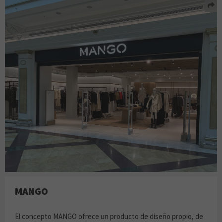
MANGO
El concepto MANGO ofrece un producto de diseño propio, de