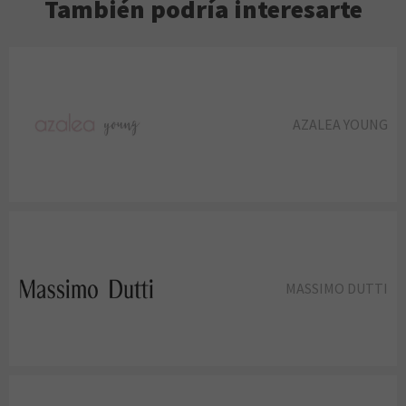
También podría interesarte
AZALEA YOUNG
MASSIMO DUTTI