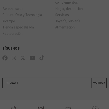
complementos
Belleza, salud
Hogar, decoración
Cultura, Ocio y Tecnología
Servicios
Alcampo
Joyería, relojería
Tienda especializada
Alimentación
Restauración
SÍGUENOS
Tu email
VALIDAR