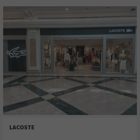
LACOSTE