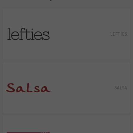
LEFTIES
SALSA