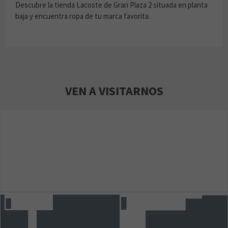
Descubre la tienda Lacoste de Gran Plaza 2 situada en planta
baja y encuentra ropa de tu marca favorita.
VEN A VISITARNOS