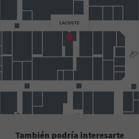
LACOSTE
También podría interesarte