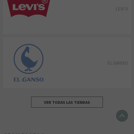
LEVI'S
EL GANSO
VER TODAS LAS TIENDAS