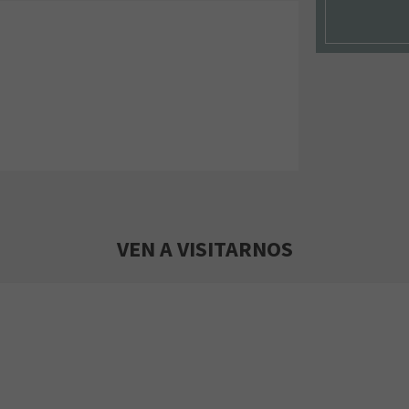
VEN A VISITARNOS