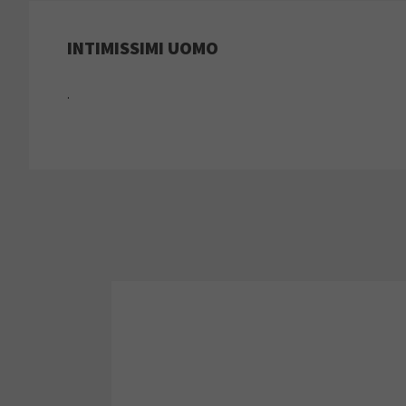
INTIMISSIMI UOMO
.