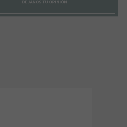
DÉJANOS TU OPINIÓN