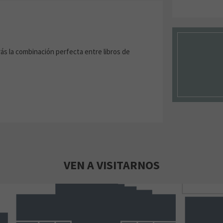
ás la combinación perfecta entre libros de
VEN A VISITARNOS