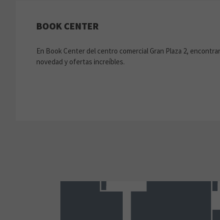
BOOK CENTER
En Book Center del centro comercial Gran Plaza 2, encontrar
novedad y ofertas increíbles.