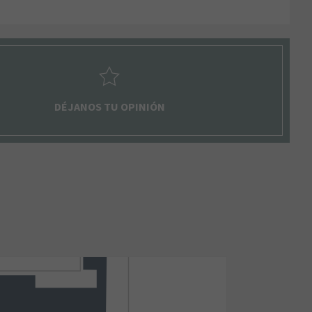
DÉJANOS TU OPINIÓN