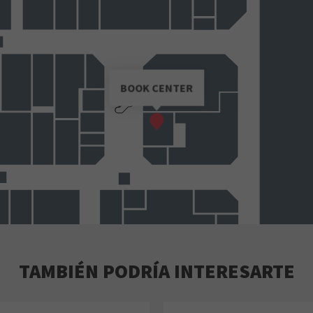
BOOK CENTER
TAMBIÉN PODRÍA INTERESARTE