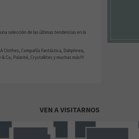
una selección de las últimas tendencias en la
LA Clothes, Compañía Fantástica, Dahphnea,
& Co, Polarité, Crystallites y muchas más!!!
VEN A VISITARNOS