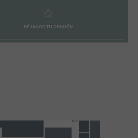
DÉJANOS TU OPINIÓN