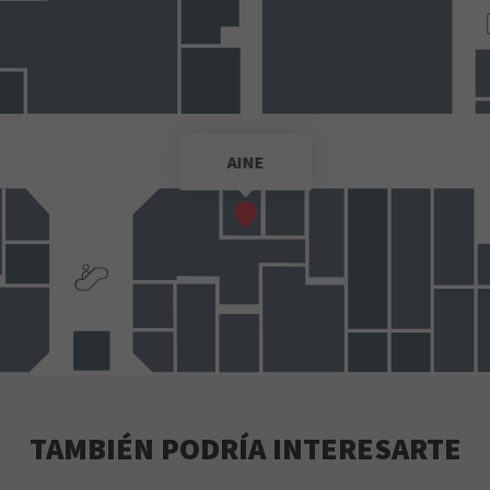
AINE
TAMBIÉN PODRÍA INTERESARTE