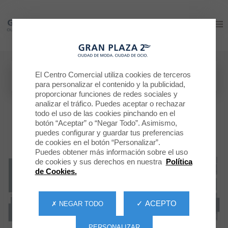
Gran Plaza 2
Gran Plaza 2
El Centro Comercial utiliza cookies de terceros
para personalizar el contenido y la publicidad,
proporcionar funciones de redes sociales y
analizar el tráfico. Puedes aceptar o rechazar
todo el uso de las cookies pinchando en el
botón “Aceptar” o “Negar Todo”. Asimismo,
puedes configurar y guardar tus preferencias
de cookies en el botón “Personalizar”.
Puedes obtener más información sobre el uso
de cookies y sus derechos en nuestra
Política
de Cookies.
✓ ACEPTO
✗ NEGAR TODO
PERSONALIZAR