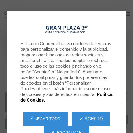
Gran Plaza 2
Gran Plaza 2
El Centro Comercial utiliza cookies de terceros
para personalizar el contenido y la publicidad,
proporcionar funciones de redes sociales y
analizar el tráfico. Puedes aceptar o rechazar
todo el uso de las cookies pinchando en el
botón “Aceptar” o “Negar Todo”. Asimismo,
puedes configurar y guardar tus preferencias
de cookies en el botón “Personalizar”.
Puedes obtener más información sobre el uso
de cookies y sus derechos en nuestra
Política
de Cookies.
✓ ACEPTO
✗ NEGAR TODO
PERSONALIZAR