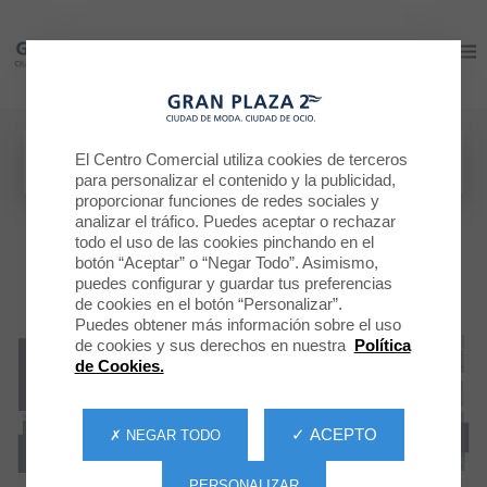
Gran Plaza 2
Gran Plaza 2
El Centro Comercial utiliza cookies de terceros
para personalizar el contenido y la publicidad,
proporcionar funciones de redes sociales y
analizar el tráfico. Puedes aceptar o rechazar
todo el uso de las cookies pinchando en el
botón “Aceptar” o “Negar Todo”. Asimismo,
puedes configurar y guardar tus preferencias
de cookies en el botón “Personalizar”.
Puedes obtener más información sobre el uso
de cookies y sus derechos en nuestra
Política
de Cookies.
✓ ACEPTO
✗ NEGAR TODO
PERSONALIZAR