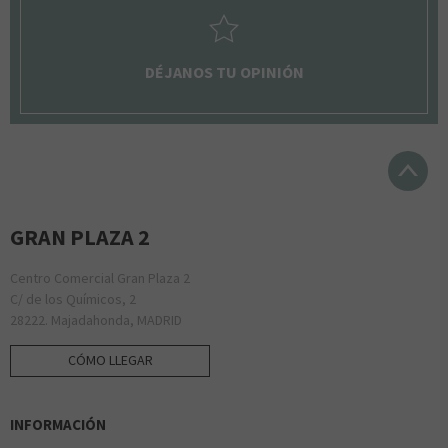
DÉJANOS TU OPINIÓN
GRAN PLAZA 2
Centro Comercial Gran Plaza 2
C/ de los Químicos, 2
28222. Majadahonda, MADRID
CÓMO LLEGAR
INFORMACIÓN