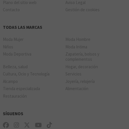
Plano del sitio web
Aviso Legal
Contacto
Gestión de cookies
TODAS LAS MARCAS
Moda Mujer
Moda Hombre
Niños
Moda Intima
Moda Deportiva
Zapatería, bolsos y
complementos
Belleza, salud
Hogar, decoración
Cultura, Ocio y Tecnología
Servicios
Alcampo
Joyería, relojería
Tienda especializada
Alimentación
Restauración
SÍGUENOS