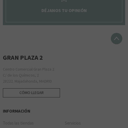
DÉJANOS TU OPINIÓN
GRAN PLAZA 2
Centro Comercial Gran Plaza 2
C/ de los Químicos, 2
28222. Majadahonda, MADRID
CÓMO LLEGAR
INFORMACIÓN
Todas las tiendas
Servicios