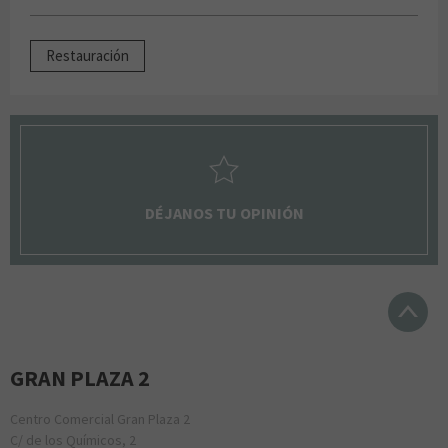
Restauración
DÉJANOS TU OPINIÓN
GRAN PLAZA 2
Centro Comercial Gran Plaza 2
C/ de los Químicos, 2