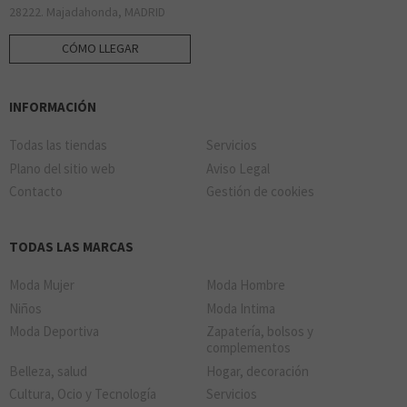
28222. Majadahonda, MADRID
CÓMO LLEGAR
INFORMACIÓN
Todas las tiendas
Servicios
Plano del sitio web
Aviso Legal
Contacto
Gestión de cookies
TODAS LAS MARCAS
Moda Mujer
Moda Hombre
Niños
Moda Intima
Moda Deportiva
Zapatería, bolsos y
complementos
Belleza, salud
Hogar, decoración
Cultura, Ocio y Tecnología
Servicios