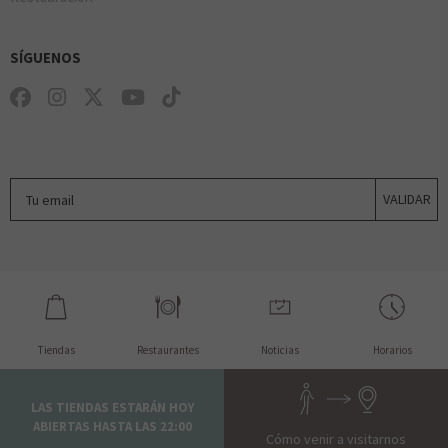
SÍGUENOS
Tu email
VALIDAR
Tiendas
Restaurantes
Noticias
Horarios
LAS TIENDAS ESTARÁN HOY
ABIERTAS HASTA LAS 22:00
Cómo venir a visitarnos