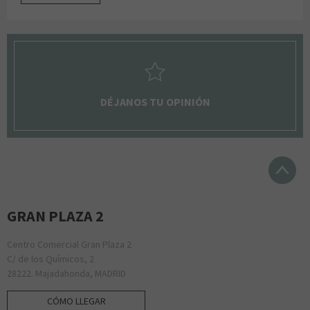
DÉJANOS TU OPINIÓN
GRAN PLAZA 2
Centro Comercial Gran Plaza 2
C/ de los Químicos, 2
28222. Majadahonda, MADRID
CÓMO LLEGAR