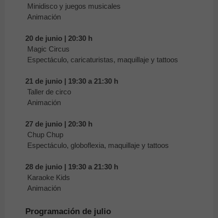
Minidisco y juegos musicales
Animación
20 de junio | 20:30 h
Magic Circus
Espectáculo, caricaturistas, maquillaje y tattoos
21 de junio | 19:30 a 21:30 h
Taller de circo
Animación
27 de junio | 20:30 h
Chup Chup
Espectáculo, globoflexia, maquillaje y tattoos
28 de junio | 19:30 a 21:30 h
Karaoke Kids
Animación
Programación de julio