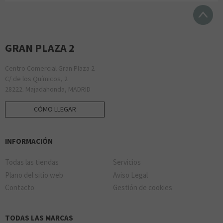
GRAN PLAZA 2
Centro Comercial Gran Plaza 2
C/ de los Químicos, 2
28222. Majadahonda, MADRID
CÓMO LLEGAR
INFORMACIÓN
Todas las tiendas
Servicios
Plano del sitio web
Aviso Legal
Contacto
Gestión de cookies
TODAS LAS MARCAS