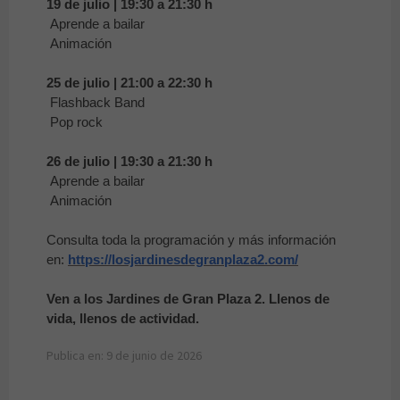
19 de julio | 19:30 a 21:30 h
Aprende a bailar
Animación
25 de julio | 21:00 a 22:30 h
Flashback Band
Pop rock
26 de julio | 19:30 a 21:30 h
Aprende a bailar
Animación
Consulta toda la programación y más información
en:
https://losjardinesdegranplaza2.com/
Ven a los Jardines de Gran Plaza 2. Llenos de
vida, llenos de actividad.
Publica en: 9 de junio de 2026