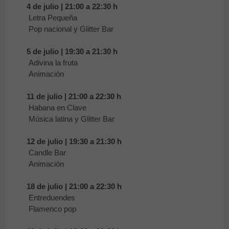
4 de julio | 21:00 a 22:30 h
Letra Pequeña
Pop nacional y
Glitter Bar
5 de julio | 19:30 a 21:30 h
Adivina la fruta
Animación
11 de julio | 21:00 a 22:30 h
Habana en Clave
Música latina y
Glitter Bar
12 de julio | 19:30 a 21:30 h
Candle Bar
Animación
18 de julio | 21:00 a 22:30 h
Entreduendes
Flamenco pop