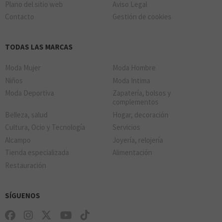
Plano del sitio web
Aviso Legal
Contacto
Gestión de cookies
TODAS LAS MARCAS
Moda Mujer
Moda Hombre
Niños
Moda Intima
Moda Deportiva
Zapatería, bolsos y
complementos
Belleza, salud
Hogar, decoración
Cultura, Ocio y Tecnología
Servicios
Alcampo
Joyería, relojería
Tienda especializada
Alimentación
Restauración
SÍGUENOS