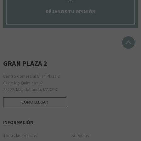
DÉJANOS TU OPINIÓN
GRAN PLAZA 2
Centro Comercial Gran Plaza 2
C/ de los Químicos, 2
28222. Majadahonda, MADRID
CÓMO LLEGAR
INFORMACIÓN
Todas las tiendas
Servicios