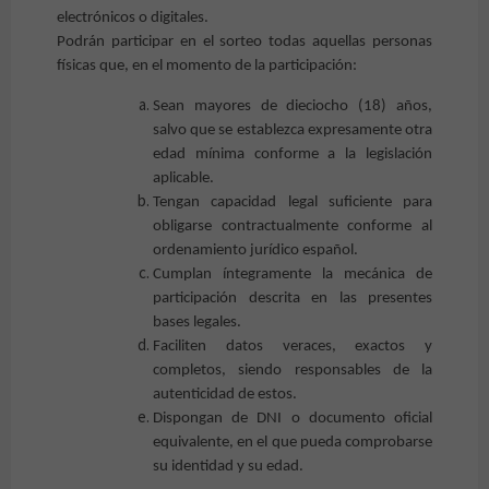
electrónicos o digitales.
Podrán participar en el sorteo todas aquellas personas
físicas que, en el momento de la participación:
Sean mayores de dieciocho (18) años,
salvo que se establezca expresamente otra
edad mínima conforme a la legislación
aplicable.
Tengan capacidad legal suficiente para
obligarse contractualmente conforme al
ordenamiento jurídico español.
Cumplan íntegramente la mecánica de
participación descrita en las presentes
bases legales.
Faciliten datos veraces, exactos y
completos, siendo responsables de la
autenticidad de estos.
Dispongan de DNI o documento oficial
equivalente, en el que pueda comprobarse
su identidad y su edad.