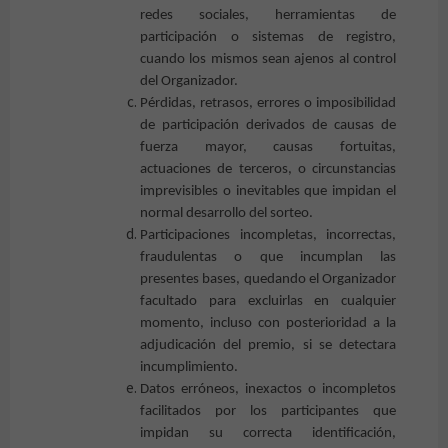
redes sociales, herramientas de
participación o sistemas de registro,
cuando los mismos sean ajenos al control
del Organizador.
Pérdidas, retrasos, errores o imposibilidad
de participación derivados de causas de
fuerza mayor, causas fortuitas,
actuaciones de terceros, o circunstancias
imprevisibles o inevitables que impidan el
normal desarrollo del sorteo.
Participaciones incompletas, incorrectas,
fraudulentas o que incumplan las
presentes bases, quedando el Organizador
facultado para excluirlas en cualquier
momento, incluso con posterioridad a la
adjudicación del premio, si se detectara
incumplimiento.
Datos erróneos, inexactos o incompletos
facilitados por los participantes que
impidan su correcta identificación,