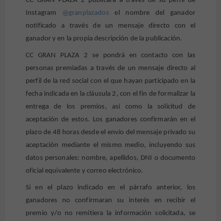
CC GRAN PLAZA 2 publicará a través de su perfil de
Instagram
@granplazados
el nombre del ganador
notificado a través de un mensaje directo con el
ganador y en la propia descripción de la publicación.
CC GRAN PLAZA 2 se pondrá en contacto con las
personas premiadas a través de un mensaje directo al
perfil de la red social con el que hayan participado en la
fecha indicada en la cláusula 2, con el fin de formalizar la
entrega de los premios, así como la solicitud de
aceptación de estos. Los ganadores confirmarán en el
plazo de 48 horas desde el envío del mensaje privado su
aceptación mediante el mismo medio, incluyendo sus
datos personales: nombre, apellidos, DNI o documento
oficial equivalente y correo electrónico.
Si en el plazo indicado en el párrafo anterior, los
ganadores no confirmaran su interés en recibir el
premio y/o no remitiera la información solicitada, se