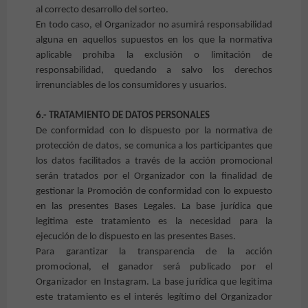
al correcto desarrollo del sorteo.
En todo caso, el Organizador no asumirá responsabilidad
alguna en aquellos supuestos en los que la normativa
aplicable prohíba la exclusión o limitación de
responsabilidad, quedando a salvo los derechos
irrenunciables de los consumidores y usuarios.
6.- TRATAMIENTO DE DATOS PERSONALES
De conformidad con lo dispuesto por la normativa de
protección de datos, se comunica a los participantes que
los datos facilitados a través de la acción promocional
serán tratados por el Organizador con la finalidad de
gestionar la Promoción de conformidad con lo expuesto
en las presentes Bases Legales. La base jurídica que
legitima este tratamiento es la necesidad para la
ejecución de lo dispuesto en las presentes Bases.
Para garantizar la transparencia de la acción
promocional, el ganador será publicado por el
Organizador en Instagram. La base jurídica que legitima
este tratamiento es el interés legítimo del Organizador