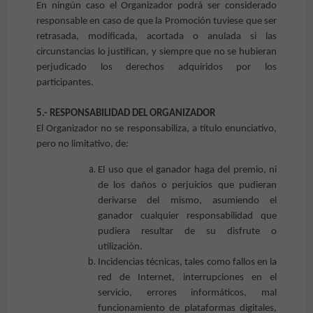
En ningún caso el Organizador podrá ser considerado
responsable en caso de que la Promoción tuviese que ser
retrasada, modificada, acortada o anulada si las
circunstancias lo justifican, y siempre que no se hubieran
perjudicado los derechos adquiridos por los
participantes.
5.- RESPONSABILIDAD DEL ORGANIZADOR
El Organizador no se responsabiliza, a título enunciativo,
pero no limitativo, de:
El uso que el ganador haga del premio, ni
de los daños o perjuicios que pudieran
derivarse del mismo, asumiendo el
ganador cualquier responsabilidad que
pudiera resultar de su disfrute o
utilización.
Incidencias técnicas, tales como fallos en la
red de Internet, interrupciones en el
servicio, errores informáticos, mal
funcionamiento de plataformas digitales,