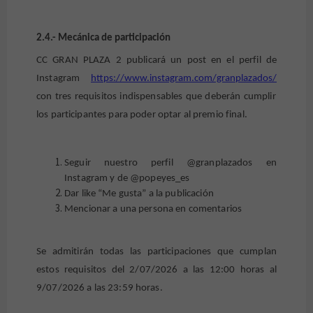
2.4.- Mecánica de participación
CC GRAN PLAZA 2 publicará un post en el perfil de
Instagram
https://www.instagram.com/granplazados/
con tres requisitos indispensables que deberán cumplir
los participantes para poder optar al premio final.
Seguir nuestro perfil @granplazados en
Instagram y de @popeyes_es
Dar like “Me gusta” a la publicación
Mencionar a una persona en comentarios
Se admitirán todas las participaciones que cumplan
estos requisitos del 2/07/2026 a las 12:00 horas al
9/07/2026 a las 23:59 horas.