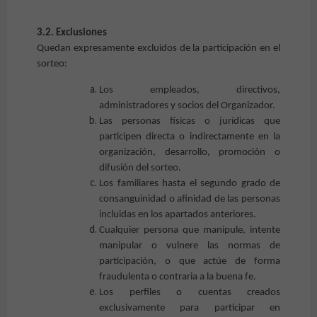
3.2. Exclusiones
Quedan expresamente excluidos de la participación en el
sorteo:
Los empleados, directivos,
administradores y socios del Organizador.
Las personas físicas o jurídicas que
participen directa o indirectamente en la
organización, desarrollo, promoción o
difusión del sorteo.
Los familiares hasta el segundo grado de
consanguinidad o afinidad de las personas
incluidas en los apartados anteriores.
Cualquier persona que manipule, intente
manipular o vulnere las normas de
participación, o que actúe de forma
fraudulenta o contraria a la buena fe.
Los perfiles o cuentas creados
exclusivamente para participar en