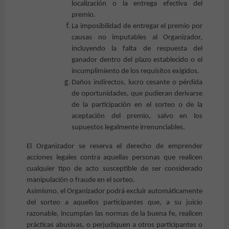
localización o la entrega efectiva del
premio.
La imposibilidad de entregar el premio por
causas no imputables al Organizador,
incluyendo la falta de respuesta del
ganador dentro del plazo establecido o el
incumplimiento de los requisitos exigidos.
Daños indirectos, lucro cesante o pérdida
de oportunidades, que pudieran derivarse
de la participación en el sorteo o de la
aceptación del premio, salvo en los
supuestos legalmente irrenunciables.
El Organizador se reserva el derecho de emprender
acciones legales contra aquellas personas que realicen
cualquier tipo de acto susceptible de ser considerado
manipulación o fraude en el sorteo.
Asimismo, el Organizador podrá excluir automáticamente
del sorteo a aquellos participantes que, a su juicio
razonable, incumplan las normas de la buena fe, realicen
prácticas abusivas, o perjudiquen a otros participantes o