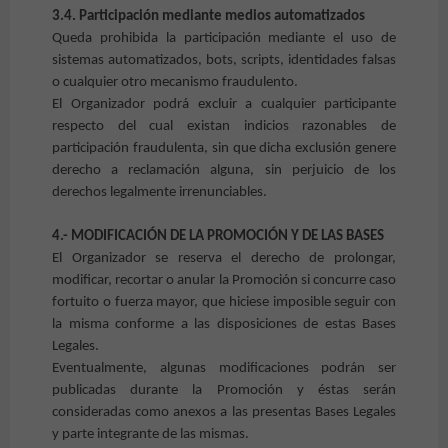
3.4. Participación mediante medios automatizados
Queda prohibida la participación mediante el uso de
sistemas automatizados, bots, scripts, identidades falsas
o cualquier otro mecanismo fraudulento.
El Organizador podrá excluir a cualquier participante
respecto del cual existan indicios razonables de
participación fraudulenta, sin que dicha exclusión genere
derecho a reclamación alguna, sin perjuicio de los
derechos legalmente irrenunciables.
4.- MODIFICACIÓN DE LA PROMOCIÓN Y DE LAS BASES
El Organizador
se reserva el derecho de prolongar,
modificar, recortar o anular la Promoción si concurre caso
fortuito o fuerza mayor, que hiciese imposible seguir con
la misma conforme a las disposiciones de estas Bases
Legales.
Eventualmente, algunas modificaciones podrán ser
publicadas durante la Promoción y éstas serán
consideradas como anexos a las presentas Bases Legales
y parte integrante de las mismas.