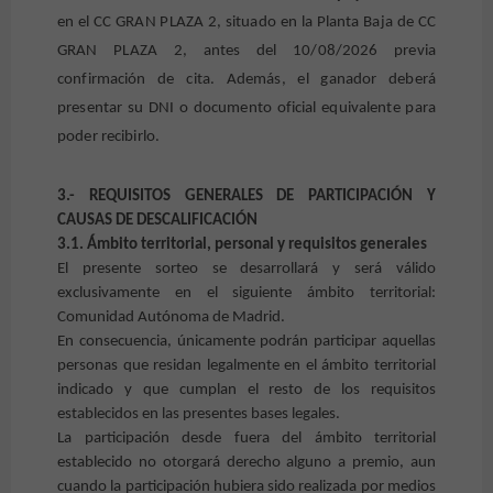
en el CC GRAN PLAZA 2, situado en la Planta Baja de CC
GRAN PLAZA 2, antes del 10
/08/2026
previa
confirmación de cita. Además, el ganador deberá
presentar su DNI o documento oficial equivalente para
poder recibirlo.
3.- REQUISITOS GENERALES DE PARTICIPACIÓN Y
CAUSAS DE DESCALIFICACIÓN
3.1. Ámbito territorial, personal y requisitos generales
El presente sorteo se desarrollará y será válido
exclusivamente en el siguiente ámbito territorial:
Comunidad Autónoma de Madrid.
En consecuencia, únicamente podrán participar aquellas
personas que residan legalmente en el ámbito territorial
indicado y que cumplan el resto de los requisitos
establecidos en las presentes bases legales.
La participación desde fuera del ámbito territorial
establecido no otorgará derecho alguno a premio, aun
cuando la participación hubiera sido realizada por medios