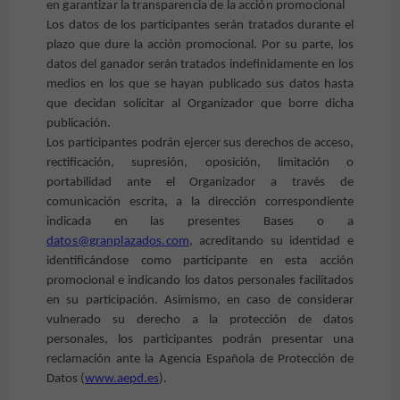
en garantizar la transparencia de la acción promocional
Los datos de los participantes serán tratados durante el
plazo que dure la acción promocional. Por su parte, los
datos del ganador serán tratados indefinidamente en los
medios en los que se hayan publicado sus datos hasta
que decidan solicitar al Organizador que borre dicha
publicación.
Los participantes podrán ejercer sus derechos de acceso,
rectificación, supresión, oposición, limitación o
portabilidad ante el Organizador a través de
comunicación escrita, a la dirección correspondiente
indicada en las presentes Bases
o a
datos@granplazados.com
, acreditando su identidad e
identificándose como participante en esta acción
promocional e indicando los datos personales facilitados
en su participación. Asimismo, en caso de considerar
vulnerado su derecho a la protección de datos
personales, los participantes podrán presentar una
reclamación ante la Agencia Española de Protección de
Datos (
www.aepd.es
).