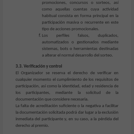
promociones, concursos o sorteos, así
como aquellas cuentas cuya actividad
habitual consista en forma principal en la
participación masiva o recurrente en este
tipo de acciones promocionales.
Los perfiles falsos, duplicados,
automatizados o gestionados mediante
sistemas, bots o herramientas destinadas
a alterar el normal desarrollo del sorteo.
3.3. Verificación y control
El Organizador se reserva el derecho de verificar en
cualquier momento el cumplimiento de los requisitos de
participación, así como la identidad, edad y residencia de
los participantes, mediante la solicitud de la
documentación que considere necesaria.
La falta de acreditación suficiente o la negativa a facilitar
la documentación solicitada podrá dar lugar a la exclusión
inmediata del participante y, en su caso, a la pérdida del
derecho al premio.