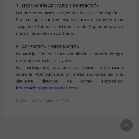
7.- LEGISLACIÓN APLICABLE Y JURISDICCIÓN
Las presentes bases se rigen por la legislación española.
Para cualquier controversia, las partes se someten a los
Juzgados y Tribunales del domicilio del Organizador, salvo
norma imperativa en contrario.
8.- ACEPTACIÓN E INFORMACIÓN
La participación en el sorteo implica la aceptación íntegra
de las presentes bases legales.
Los participantes que quisieran solicitar información
sobre la Promoción podrán enviar sus consultas a la
siguiente dirección de correo electrónico:
informacion@granplazados.com
Publica en: 2 de julio de 2026