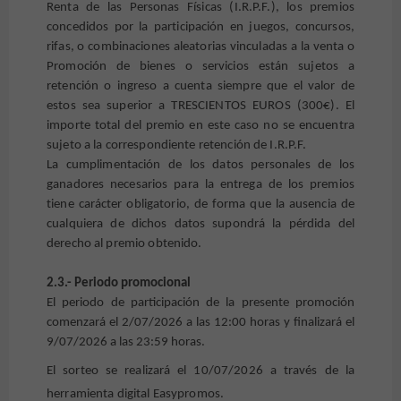
Renta de las Personas Físicas (I.R.P.F.), los premios
concedidos por la participación en juegos, concursos,
rifas, o combinaciones aleatorias vinculadas a la venta o
Promoción de bienes o servicios están sujetos a
retención o ingreso a cuenta siempre que el valor de
estos sea superior a TRESCIENTOS EUROS (300€). El
importe total del premio en este caso no se encuentra
sujeto a la correspondiente retención de I.R.P.F.
La cumplimentación de los datos personales de los
ganadores necesarios para la entrega de los premios
tiene carácter obligatorio, de forma que la ausencia de
cualquiera de dichos datos supondrá la pérdida del
derecho al premio obtenido.
2.3.- Periodo promocional
El periodo de participación de la presente promoción
comenzará el 2/07/2026 a las 12:00 horas y finalizará el
9/07/2026 a las 23:59 horas.
El sorteo se realizará el 10/07/2026 a través de la
herramienta digital Easypromos.