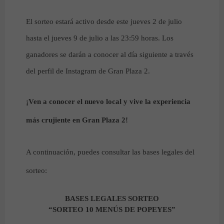
El sorteo estará activo desde este jueves 2 de julio
hasta el jueves 9 de julio a las 23:59 horas. Los
ganadores se darán a conocer al día siguiente a través
del perfil de Instagram de Gran Plaza 2.
¡Ven a conocer el nuevo local y vive la experiencia
más crujiente en Gran Plaza 2!
A continuación, puedes consultar las bases legales del
sorteo:
BASES LEGALES SORTEO
“SORTEO 10 MENÚS DE POPEYES”