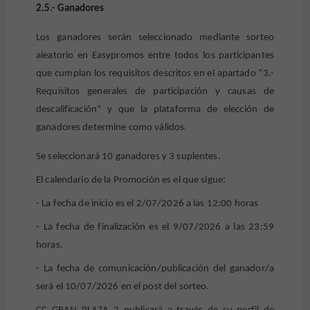
2.5.- Ganadores
Los ganadores serán seleccionado mediante sorteo
aleatorio en Easypromos entre todos los participantes
que cumplan los requisitos descritos en el apartado “3.-
Requisitos generales de participación y causas de
descalificación” y que la plataforma de elección de
ganadores determine como válidos.
Se seleccionará 10 ganadores y 3 suplentes.
El calendario de la Promoción es el que sigue:
- La fecha de inicio es el 2/07/2026 a las 12:00 horas
- La fecha de finalización es el 9/07/2026 a las 23:59
horas.
- La fecha de comunicación/publicación del ganador/a
será el 10
/07/2026
en el post del sorteo.