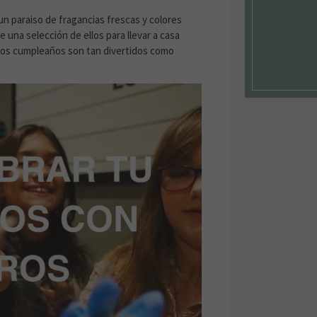
n paraiso de fragancias frescas y colores
e una selección de ellos para llevar a casa
 los cumpleaños son tan divertidos como