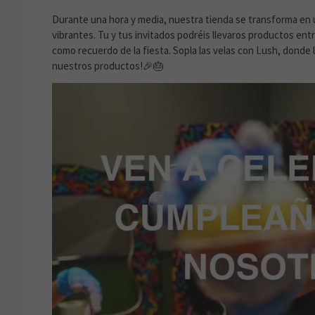
Durante una hora y media, nuestra tienda se transforma en u
vibrantes. Tu y tus invitados podréis llevaros productos entr
como recuerdo de la fiesta. Sopla las velas con Lush, donde
nuestros productos!🎉🎂