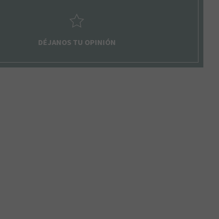
DÉJANOS TU OPINIÓN