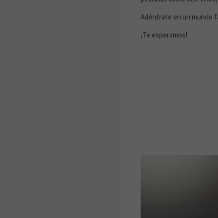
Adéntrate en un mundo f
¡Te esperamos!