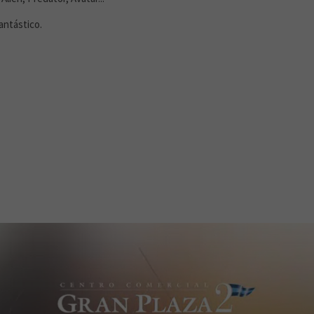
antástico.