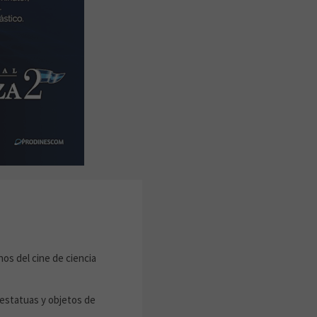
onos del cine de ciencia
, estatuas y objetos de