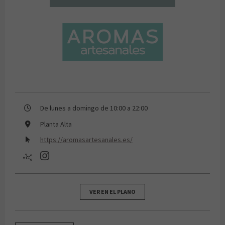
Aromas artesanales
De lunes a domingo de 10:00 a 22:00
Planta Alta
https://aromasartesanales.es/
VER EN EL PLANO