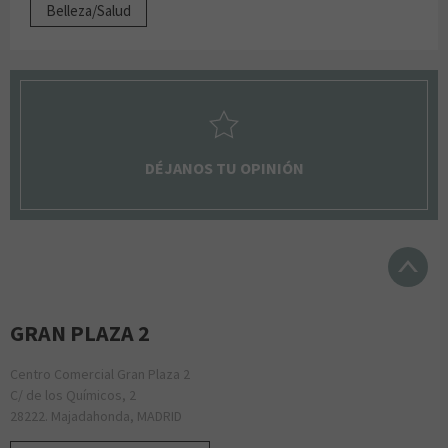
Belleza/Salud
DÉJANOS TU OPINIÓN
GRAN PLAZA 2
Centro Comercial Gran Plaza 2
C/ de los Químicos, 2
28222. Majadahonda, MADRID