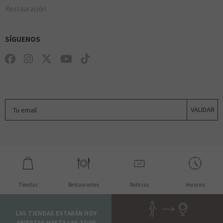
Restauración
SÍGUENOS
Tu email
VALIDAR
Tiendas
Restaurantes
Noticias
Horarios
LAS TIENDAS ESTARÁN HOY
ABIERTAS HASTA LAS 22:00