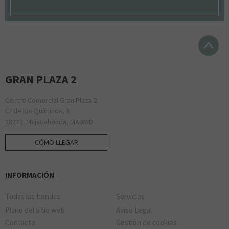
GRAN PLAZA 2
Centro Comercial Gran Plaza 2
C/ de los Químicos, 2
28222. Majadahonda, MADRID
CÓMO LLEGAR
INFORMACIÓN
Todas las tiendas
Servicios
Plano del sitio web
Aviso Legal
Contacto
Gestión de cookies