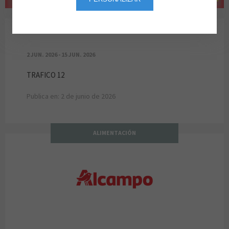
TRAFICO 12
2 JUN. 2026 - 15 JUN. 2026
TRAFICO 12
Publica en: 2 de junio de 2026
ALIMENTACIÓN
Alcampo