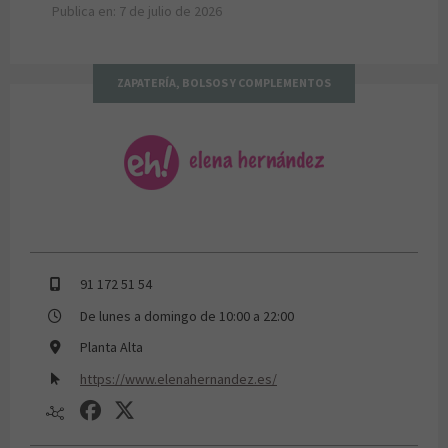
Publica en: 7 de julio de 2026
ZAPATERÍA, BOLSOS Y COMPLEMENTOS
ELENA HERNÁNDEZ
91 172 51 54
De lunes a domingo de 10:00 a 22:00
Planta Alta
https://www.elenahernandez.es/