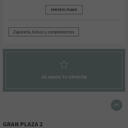
VER EN EL PLANO
Zapatería, bolsos y complementos
DÉJANOS TU OPINIÓN
GRAN PLAZA 2