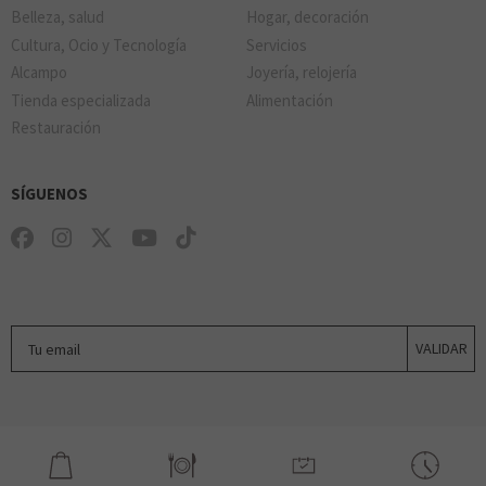
Belleza, salud
Hogar, decoración
Cultura, Ocio y Tecnología
Servicios
Alcampo
Joyería, relojería
Tienda especializada
Alimentación
Restauración
SÍGUENOS
Tu email
VALIDAR