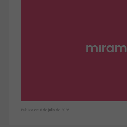
Publica en: 6 de julio de 2026