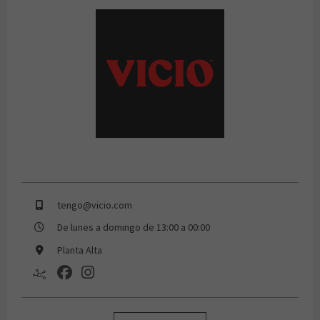
Vicio
tengo@vicio.com
De lunes a domingo de 13:00 a 00:00
Planta Alta