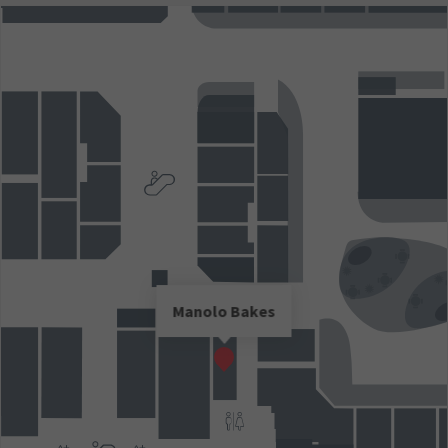
Manolo Bakes