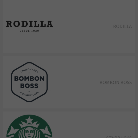
RODILLA
BOMBON BOSS
STARBUCKS