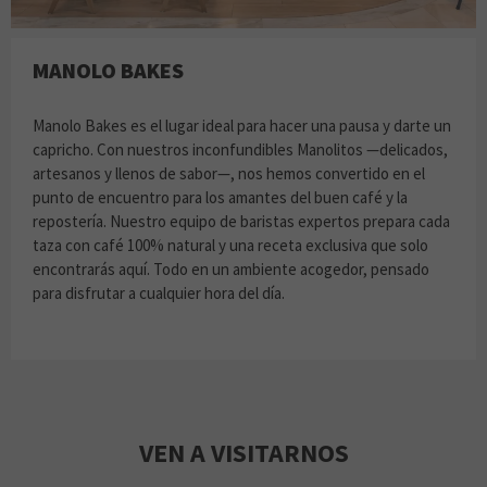
MANOLO BAKES
Manolo Bakes es el lugar ideal para hacer una pausa y darte un
capricho. Con nuestros inconfundibles Manolitos —delicados,
artesanos y llenos de sabor—, nos hemos convertido en el
punto de encuentro para los amantes del buen café y la
repostería. Nuestro equipo de baristas expertos prepara cada
taza con café 100% natural y una receta exclusiva que solo
encontrarás aquí. Todo en un ambiente acogedor, pensado
para disfrutar a cualquier hora del día.
VEN A VISITARNOS