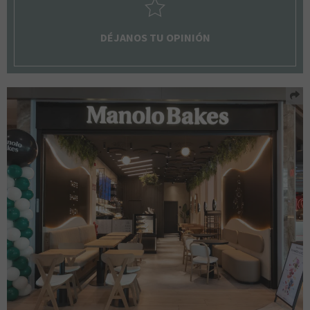
DÉJANOS TU OPINIÓN