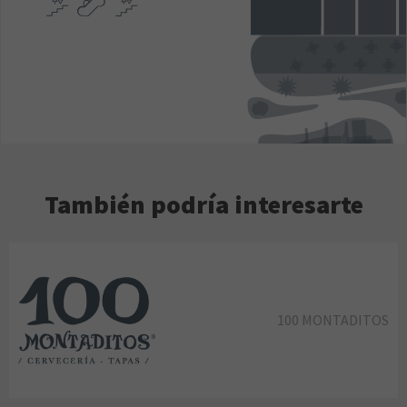
También podría interesarte
100 MONTADITOS