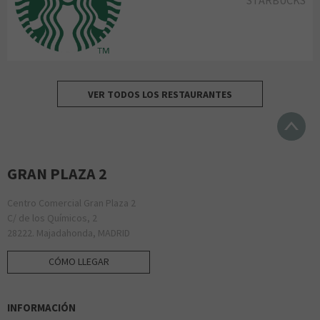
VER TODOS LOS RESTAURANTES
GRAN PLAZA 2
Centro Comercial Gran Plaza 2
C/ de los Químicos, 2
28222. Majadahonda, MADRID
CÓMO LLEGAR
INFORMACIÓN