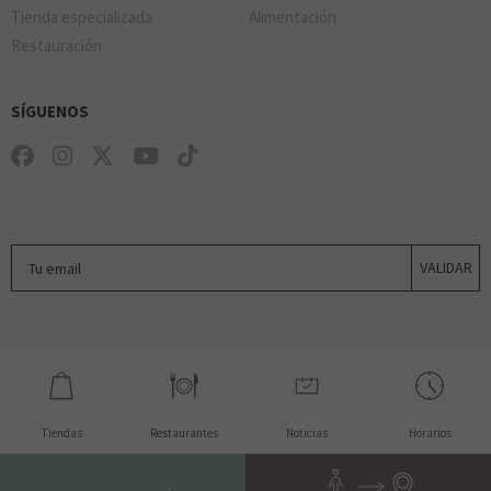
Tienda especializada
Alimentación
Restauración
SÍGUENOS
Tu email
VALIDAR
Tiendas
Restaurantes
Noticias
Horarios