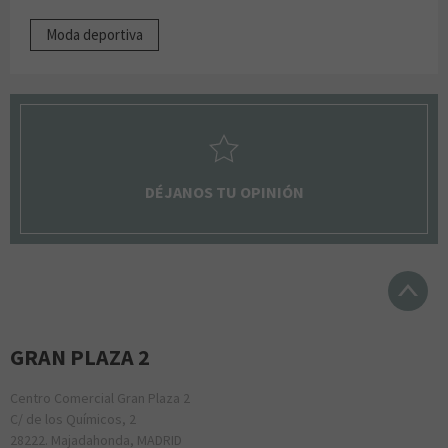
Moda deportiva
DÉJANOS TU OPINIÓN
GRAN PLAZA 2
Centro Comercial Gran Plaza 2
C/ de los Químicos, 2
28222. Majadahonda, MADRID