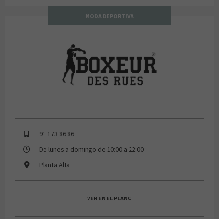
MODA DEPORTIVA
BOXEUR DES RUES
91 173 86 86
De lunes a domingo de 10:00 a 22:00
Planta Alta
VER EN EL PLANO