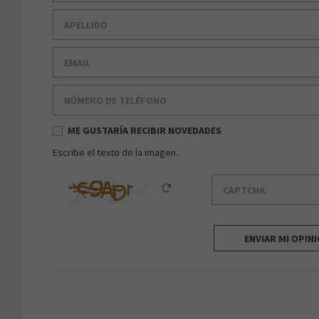
Apellido
Email
Número de teléfono
ME GUSTARÍA RECIBIR NOVEDADES
Escribe el texto de la imagen.
Captcha
Reload Captcha
ENVIAR MI OPIN