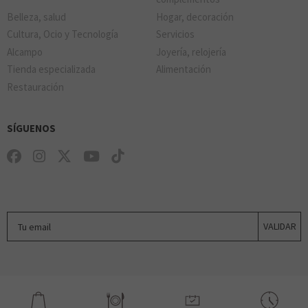
Belleza, salud
Hogar, decoración
Cultura, Ocio y Tecnología
Servicios
Alcampo
Joyería, relojería
Tienda especializada
Alimentación
Restauración
SÍGUENOS
Tu email
VALIDAR