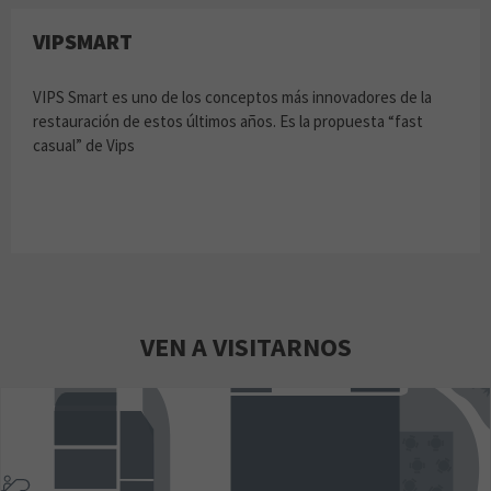
VIPSMART
VIPS Smart es uno de los conceptos más innovadores de la
restauración de estos últimos años. Es la propuesta “fast
casual” de Vips
VEN A VISITARNOS