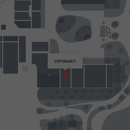
VIPSMART