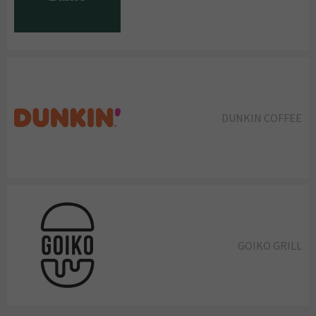
DUNKIN COFFEE
GOIKO GRILL