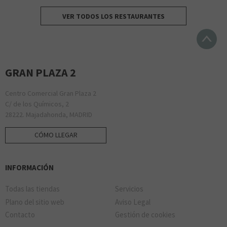
VER TODOS LOS RESTAURANTES
GRAN PLAZA 2
Centro Comercial Gran Plaza 2
C/ de los Químicos, 2
28222. Majadahonda, MADRID
CÓMO LLEGAR
INFORMACIÓN
Todas las tiendas
Servicios
Plano del sitio web
Aviso Legal
Contacto
Gestión de cookies