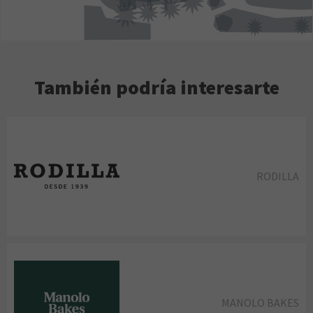
También podría interesarte
RODILLA
MANOLO BAKES