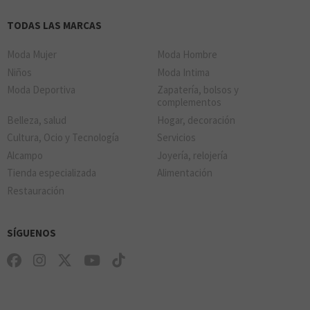
TODAS LAS MARCAS
Moda Mujer
Moda Hombre
Niños
Moda Intima
Moda Deportiva
Zapatería, bolsos y
complementos
Belleza, salud
Hogar, decoración
Cultura, Ocio y Tecnología
Servicios
Alcampo
Joyería, relojería
Tienda especializada
Alimentación
Restauración
SÍGUENOS