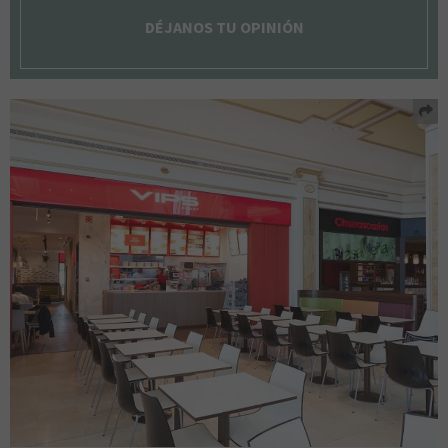
DÉJANOS TU OPINIÓN