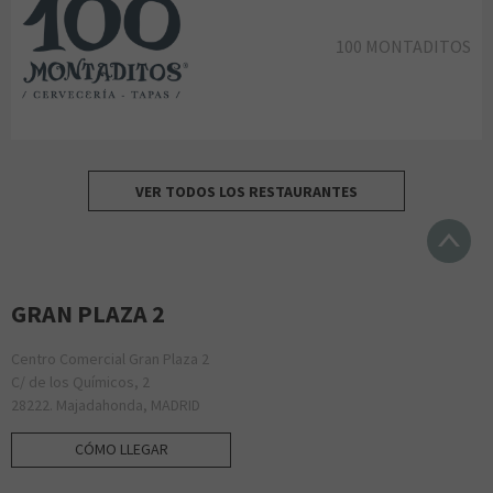
100 MONTADITOS
VER TODOS LOS RESTAURANTES
GRAN PLAZA 2
Centro Comercial Gran Plaza 2
C/ de los Químicos, 2
28222. Majadahonda, MADRID
CÓMO LLEGAR