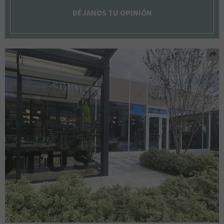
DÉJANOS TU OPINIÓN