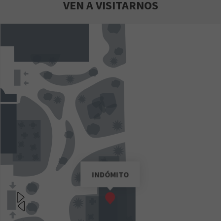
VEN A VISITARNOS
INDÓMITO