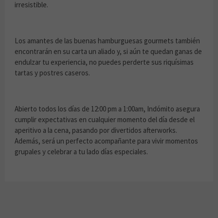
irresistible.
Los amantes de las buenas hamburguesas gourmets también
encontrarán en su carta un aliado y, si aún te quedan ganas de
endulzar tu experiencia, no puedes perderte sus riquísimas
tartas y postres caseros.
Abierto todos los días de 12:00 pm a 1:00am, Indómito asegura
cumplir expectativas en cualquier momento del día desde el
aperitivo a la cena, pasando por divertidos afterworks.
Además, será un perfecto acompañante para vivir momentos
grupales y celebrar a tu lado días especiales.