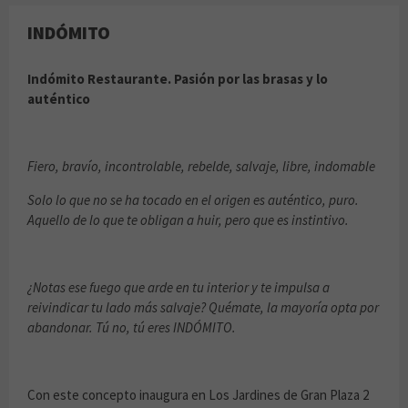
INDÓMITO
Indómito Restaurante. Pasión por las brasas y lo
auténtico
Fiero, bravío, incontrolable, rebelde, salvaje, libre, indomable
Solo lo que no se ha tocado en el origen es auténtico, puro.
Aquello de lo que te obligan a huir, pero que es instintivo.
¿Notas ese fuego que arde en tu interior y te impulsa a
reivindicar tu lado más salvaje? Quémate, la mayoría opta por
abandonar. Tú no, tú eres INDÓMITO.
Con este concepto inaugura en Los Jardines de Gran Plaza 2