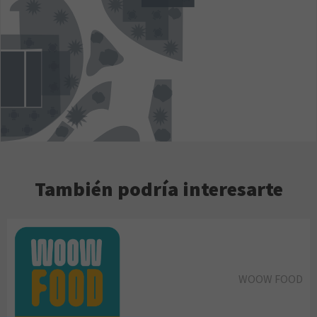
También podría interesarte
WOOW FOOD